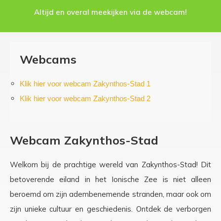
Altijd en overal meekijken via de webcam!
Webcams
Klik hier voor webcam Zakynthos-Stad 1
Klik hier voor webcam Zakynthos-Stad 2
Webcam Zakynthos-Stad
Welkom bij de prachtige wereld van Zakynthos-Stad! Dit
betoverende eiland in het Ionische Zee is niet alleen
beroemd om zijn adembenemende stranden, maar ook om
zijn unieke cultuur en geschiedenis. Ontdek de verborgen