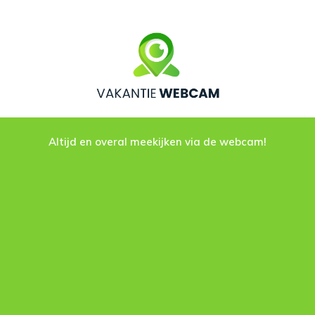
Altijd en overal meekijken via de webcam!