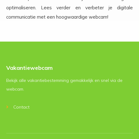
optimaliseren. Lees verder en verbeter je digitale
communicatie met een hoogwaardige webcam!
Vakantiewebcam
Bekijk alle vakantiebestemming gemakkelijk en snel via de
webcam.
Contact