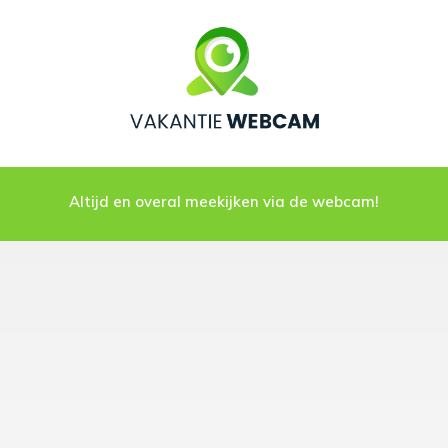
Altijd en overal meekijken via de webcam!