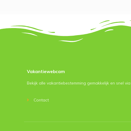
Vakantiewebcam
Bekijk alle vakantiebestemming gemakkelijk en snel v
Contact