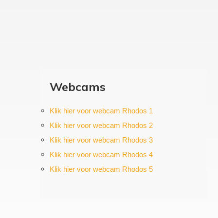
Webcams
Klik hier voor webcam Rhodos 1
Klik hier voor webcam Rhodos 2
Klik hier voor webcam Rhodos 3
Klik hier voor webcam Rhodos 4
Klik hier voor webcam Rhodos 5