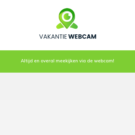
Altijd en overal meekijken via de webcam!