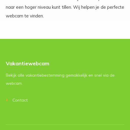
naar een hoger niveau kunt tillen. Wij helpen je de perfecte
webcam te vinden.
Vakantiewebcam
Bekijk alle vakantiebestemming gemakkelijk en snel via de
webcam.
Contact