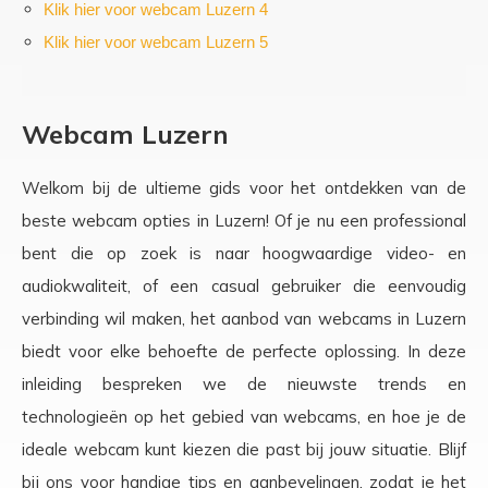
Klik hier voor webcam Luzern 4
Klik hier voor webcam Luzern 5
Webcam Luzern
Welkom bij de ultieme gids voor het ontdekken van de
beste webcam opties in Luzern! Of je nu een professional
bent die op zoek is naar hoogwaardige video- en
audiokwaliteit, of een casual gebruiker die eenvoudig
verbinding wil maken, het aanbod van webcams in Luzern
biedt voor elke behoefte de perfecte oplossing. In deze
inleiding bespreken we de nieuwste trends en
technologieën op het gebied van webcams, en hoe je de
ideale webcam kunt kiezen die past bij jouw situatie. Blijf
bij ons voor handige tips en aanbevelingen, zodat je het