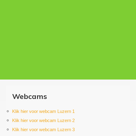
Webcams
Klik hier voor webcam Luzern 1
Klik hier voor webcam Luzern 2
Klik hier voor webcam Luzern 3