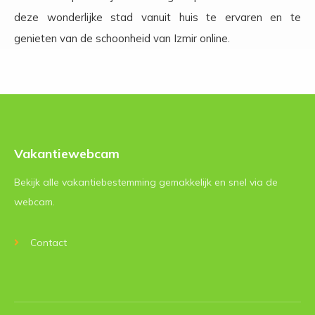
deze wonderlijke stad vanuit huis te ervaren en te
genieten van de schoonheid van Izmir online.
Vakantiewebcam
Bekijk alle vakantiebestemming gemakkelijk en snel via de
webcam.
Contact