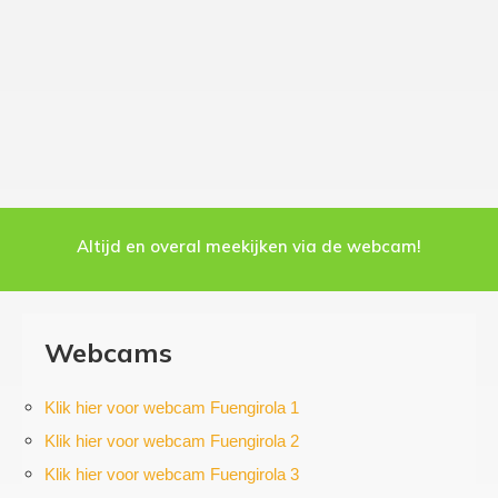
Altijd en overal meekijken via de webcam!
Webcams
Klik hier voor webcam Fuengirola 1
Klik hier voor webcam Fuengirola 2
Klik hier voor webcam Fuengirola 3