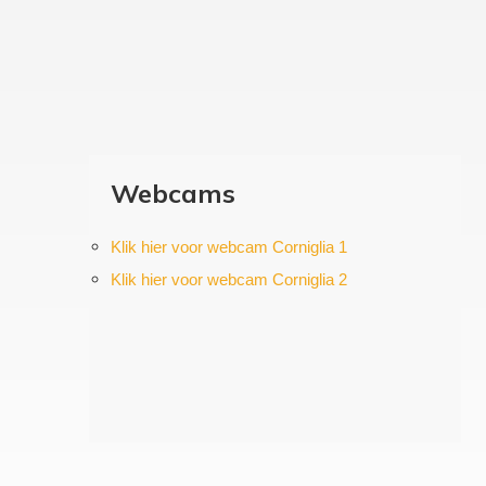
Webcams
Klik hier voor webcam Corniglia 1
Klik hier voor webcam Corniglia 2