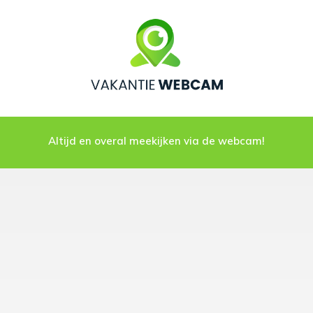
Altijd en overal meekijken via de webcam!